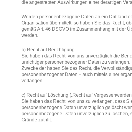
die angestrebten Auswirkungen einer derartigen Verar
Werden personenbezogene Daten an ein Drittland ode
Organisation übermittelt, so haben Sie das Recht, ü
gemäß Art. 46 DSGVO im Zusammenhang mit der Über
werden.
b) Recht auf Berichtigung
Sie haben das Recht, von uns unverzüglich die Beric
unrichtiger personenbezogener Daten zu verlangen. 
Zwecke der haben Sie das Recht, die Vervollständig
personenbezogener Daten – auch mittels einer ergä
verlangen.
c) Recht auf Löschung („Recht auf Vergessenwerden
Sie haben das Recht, von uns zu verlangen, dass Sie
personenbezogene Daten unverzüglich gelöscht werden
personenbezogene Daten unverzüglich zu löschen, so
Gründe zutrifft: