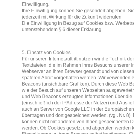
Einwilligung.
Ihre Einwilligung können Sie gesondert abgeben. Si
jederzeit mit Wirkung für die Zukunft widerrufen.
Die Einwilligung in Bezug auf Cookies bzw. Werbetrac
untenstehendem § 6 dieser Erklärung.
5. Einsatz von Cookies
Für unseren Internetauftritt nutzen wir die Technik d
Textdateien, die im Rahmen Ihres Besuchs unserer I
Webserver an Ihren Browser gesandt und von diesem
späteren Abruf vorgehalten werden. Wir verwenden 
Beacons (unsichtbare Grafiken). Durch diese Web B
wie der Besuch auf unseren Webseiten ausgewertet 
und Web Beacons erzeugten Informationen über die
(einschließlich der IPAdresse der Nutzer) und Ausl
auch an Server von Google LLC in der Europäische
übertragen und dort gespeichert werden. (vgl. Nr. 8)
können nicht mit anderen von Ihnen gespeicherten 
werden. Ob Cookies gesetzt und abgerufen werden k