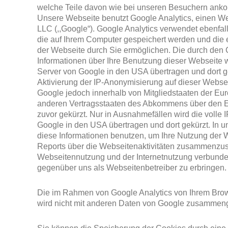
welche Teile davon wie bei unseren Besuchern ank
Unsere Webseite benutzt Google Analytics, einen W
LLC (,,Google“). Google Analytics verwendet ebenfall
die auf Ihrem Computer gespeichert werden und die
der Webseite durch Sie ermöglichen. Die durch den
Informationen über Ihre Benutzung dieser Webseite 
Server von Google in den USA übertragen und dort ge
Aktivierung der IP-Anonymisierung auf dieser Websei
Google jedoch innerhalb von Mitgliedstaaten der Eu
anderen Vertragsstaaten des Abkommens über den E
zuvor gekürzt. Nur in Ausnahmefällen wird die volle
Google in den USA übertragen und dort gekürzt. In 
diese Informationen benutzen, um Ihre Nutzung der
Reports über die Webseitenaktivitäten zusammenzust
Webseitennutzung und der Internetnutzung verbunde
gegenüber uns als Webseitenbetreiber zu erbringen.
Die im Rahmen von Google Analytics von Ihrem Brow
wird nicht mit anderen Daten von Google zusammeng