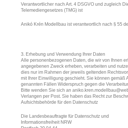
Verantwortlicher nach Art. 4 DSGVO und zugleich Di
Telemediengesetzes (TMG) ist
Anikó Krén Modellbau ist verantwortlich nach § 55 d
3. Erhebung und Verwendung Ihrer Daten
Alle personenbezogenen Daten, die wir von Ihnen e
angegebenen Zweck erheben, verarbeiten und nutzen
dies nur im Rahmen der jeweils geltenden Rechtsvor
mit Ihrer Einwilligung geschieht. Sie können gemäß 
genannten Fällen Widerspruch gegen die Verarbeitun
Bitte wenden Sie sich an aniko.kren.modellbau@web
Verlangen per Post. Sie haben das Recht zur Besch
Aufsichtsbehörde für den Datenschutz
Die Landesbeauftragte für Datenschutz und
Informationsfreiheit NRW