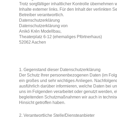
Trotz sorgfältiger inhaltlicher Kontrolle übernehmen w
Inhalte externer links. Für den Inhalt der verlinkten 
Betreiber verantwortlich.
Datenschutzerklärung
Datenschutzerklärung von
Anikó Krén Modellbau,
Theaterplatz 6-12 (ehemaliges Pförtnerhaus)
52062 Aachen
1. Gegenstand dieser Datenschutzerklärung
Der Schutz Ihrer personenbezogenen Daten (im Folge
ein großes und sehr wichtiges Anliegen. Nachfolgen
ausführlich darüber informieren, welche Daten bei u
uns im Folgenden verarbeitet oder genutzt werden, 
begleitenden Schutzmaßnahmen wir auch in technisc
Hinsicht getroffen haben.
2. Verantwortliche Stelle/Diensteanbieter