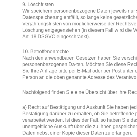
9. Löschfristen
Wir speichern personenbezogene Daten jeweils nur s
Datenspeicherung entfällt, so lange keine gesetzlic
Verjährungsfristen von möglicherweise der Rechtsve
Löschung entgegenstehen (in diesem Fall wird die V
Art. 18 DSGVO eingeschränkt).
10. Betroffenenrechte
Nach den anwendbaren Gesetzen haben Sie verschie
personenbezogenen Da-ten. Möchten Sie diese Recht
Sie Ihre Anfrage bitte per E-Mail oder per Post unter e
Person an die oben genannte Adresse des Verantwor
Nachfolgend finden Sie eine Übersicht über Ihre Rec
a) Recht auf Bestätigung und Auskunft Sie haben jed
Bestätigung darüber zu erhalten, ob Sie betreffend
verarbeitet werden. Ist dies der Fall, so haben Sie d
unentgeltliche Auskunft über die zu Ihnen gespeich
Daten nebst einer Kopie dieser Daten zu erlangen.