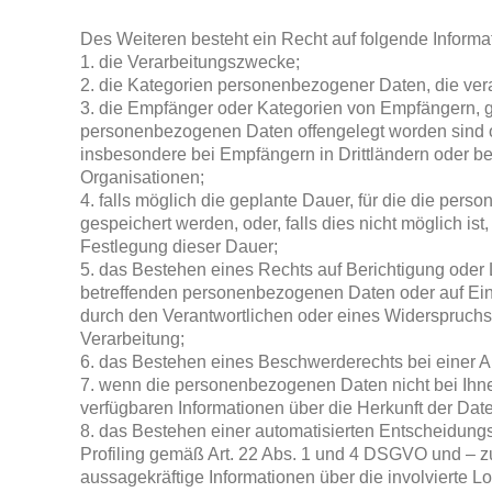
Des Weiteren besteht ein Recht auf folgende Informa
1. die Verarbeitungszwecke;
2. die Kategorien personenbezogener Daten, die vera
3. die Empfänger oder Kategorien von Empfängern, 
personenbezogenen Daten offengelegt worden sind o
insbesondere bei Empfängern in Drittländern oder bei
Organisationen;
4. falls möglich die geplante Dauer, für die die pe
gespeichert werden, oder, falls dies nicht möglich ist, 
Festlegung dieser Dauer;
5. das Bestehen eines Rechts auf Berichtigung oder
betreffenden personenbezogenen Daten oder auf Ein
durch den Verantwortlichen oder eines Widerspruchs
Verarbeitung;
6. das Bestehen eines Beschwerderechts bei einer A
7. wenn die personenbezogenen Daten nicht bei Ihn
verfügbaren Informationen über die Herkunft der Dat
8. das Bestehen einer automatisierten Entscheidungs
Profiling gemäß Art. 22 Abs. 1 und 4 DSGVO und – z
aussagekräftige Informationen über die involvierte L