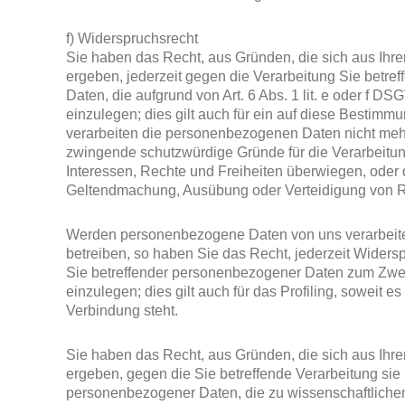
f) Widerspruchsrecht
Sie haben das Recht, aus Gründen, die sich aus Ihre
ergeben, jederzeit gegen die Verarbeitung Sie betr
Daten, die aufgrund von Art. 6 Abs. 1 lit. e oder f D
einzulegen; dies gilt auch für ein auf diese Bestimmu
verarbeiten die personenbezogenen Daten nicht mehr
zwingende schutzwürdige Gründe für die Verarbeitun
Interessen, Rechte und Freiheiten überwiegen, oder d
Geltendmachung, Ausübung oder Verteidigung von 
Werden personenbezogene Daten von uns verarbeite
betreiben, so haben Sie das Recht, jederzeit Widers
Sie betreffender personenbezogener Daten zum Zwe
einzulegen; dies gilt auch für das Profiling, soweit e
Verbindung steht.
Sie haben das Recht, aus Gründen, die sich aus Ihre
ergeben, gegen die Sie betreffende Verarbeitung sie 
personenbezogener Daten, die zu wissenschaftlichen