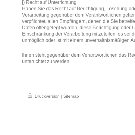
j) Recht auf Unterrichtung
Haben Sie das Recht auf Berichtigung, Löschung od
Verarbeitung gegenüber dem Verantwortlichen gelten
verpflichtet, allen Empfängern, denen die Sie betr
Daten offengelegt wurden, diese Berichtigung oder 
Einschränkung der Verarbeitung mitzuteilen, es sei de
unmöglich oder ist mit einem unverhältnismäßigen 
Ihnen steht gegenüber dem Verantwortlichen das Re
unterrichtet zu werden.
Druckversion
|
Sitemap