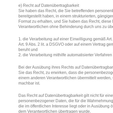
e) Recht auf Datenübertragbarkeit
Sie haben das Recht, die Sie betreffenden persone
bereitgestellt haben, in einem strukturierten, gängi
Format zu erhalten, und Sie haben das Recht, dies
Verantwortlichen ohne Behinderung durch uns zu über
1. die Verarbeitung auf einer Einwilligung gemäß Art.
Art. 9 Abs. 2 lit. a DSGVO oder auf einem Vertrag ge
beruht und
2. die Verarbeitung mithilfe automatisierter Verfahren 
Bei der Ausübung ihres Rechts auf Datenübertragba
Sie das Recht, zu erwirken, dass die personenbezog
einem anderen Verantwortlichen übermittelt werden, 
machbar ist.
Das Recht auf Datenübertragbarkeit gilt nicht für ein
personenbezogener Daten, die für die Wahrnehmung ei
die im öffentlichen Interesse liegt oder in Ausübung öf
dem Verantwortlichen übertragen wurde.