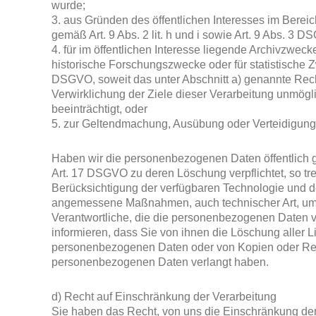
wurde;
3. aus Gründen des öffentlichen Interesses im Bereic
gemäß Art. 9 Abs. 2 lit. h und i sowie Art. 9 Abs. 3 D
4. für im öffentlichen Interesse liegende Archivzweck
historische Forschungszwecke oder für statistische Z
DSGVO, soweit das unter Abschnitt a) genannte Recht
Verwirklichung der Ziele dieser Verarbeitung unmögli
beeinträchtigt, oder
5. zur Geltendmachung, Ausübung oder Verteidigun
Haben wir die personenbezogenen Daten öffentlich 
Art. 17 DSGVO zu deren Löschung verpflichtet, so tref
Berücksichtigung der verfügbaren Technologie und 
angemessene Maßnahmen, auch technischer Art, um 
Verantwortliche, die die personenbezogenen Daten v
informieren, dass Sie von ihnen die Löschung aller L
personenbezogenen Daten oder von Kopien oder Rep
personenbezogenen Daten verlangt haben.
d) Recht auf Einschränkung der Verarbeitung
Sie haben das Recht, von uns die Einschränkung der