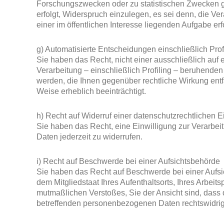
Forschungszwecken oder zu statistischen Zwecken 
erfolgt, Widerspruch einzulegen, es sei denn, die Vera
einer im öffentlichen Interesse liegenden Aufgabe erfo
g) Automatisierte Entscheidungen einschließlich Prof
Sie haben das Recht, nicht einer ausschließlich auf e
Verarbeitung – einschließlich Profiling – beruhende
werden, die Ihnen gegenüber rechtliche Wirkung entfa
Weise erheblich beeinträchtigt.
h) Recht auf Widerruf einer datenschutzrechtlichen E
Sie haben das Recht, eine Einwilligung zur Verarbe
Daten jederzeit zu widerrufen.
i) Recht auf Beschwerde bei einer Aufsichtsbehörde
Sie haben das Recht auf Beschwerde bei einer Aufsi
dem Mitgliedstaat Ihres Aufenthaltsorts, Ihres Arbeits
mutmaßlichen Verstoßes, Sie der Ansicht sind, dass 
betreffenden personenbezogenen Daten rechtswidrig 