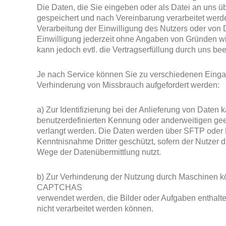
Die Daten, die Sie eingeben oder als Datei an uns ü
gespeichert und nach Vereinbarung verarbeitet werd
Verarbeitung der Einwilligung des Nutzers oder von D
Einwilligung jederzeit ohne Angaben von Gründen wi
kann jedoch evtl. die Vertragserfüllung durch uns bee
Je nach Service können Sie zu verschiedenen Eingab
Verhinderung von Missbrauch aufgefordert werden:
a) Zur Identifizierung bei der Anlieferung von Daten 
benutzerdefinierten Kennung oder anderweitigen geei
verlangt werden. Die Daten werden über SFTP ode
Kenntnisnahme Dritter geschützt, sofern der Nutzer 
Wege der Datenübermittlung nutzt.
b) Zur Verhinderung der Nutzung durch Maschinen 
CAPTCHAS
verwendet werden, die Bilder oder Aufgaben enthalt
nicht verarbeitet werden können.